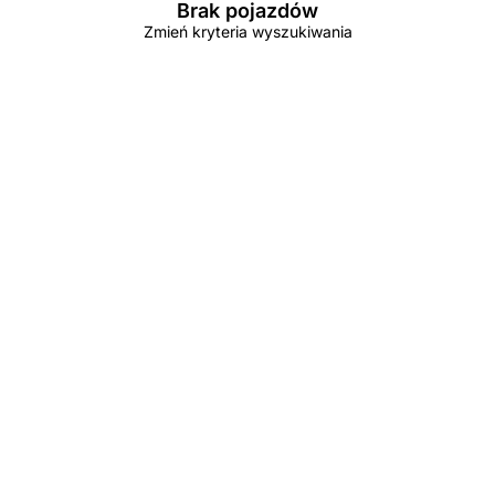
Brak pojazdów
Zmień kryteria wyszukiwania