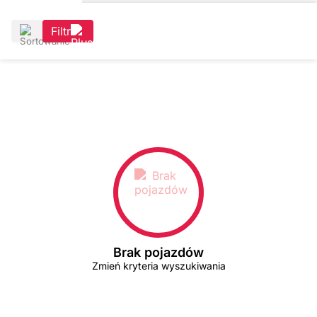
Filtr
Brak pojazdów
Zmień kryteria wyszukiwania