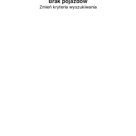
Brak pojazdów
Zmień kryteria wyszukiwania