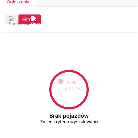
Ogłoszenia
Filtr
Brak pojazdów
Zmień kryteria wyszukiwania