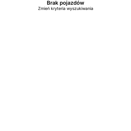
Brak pojazdów
Zmień kryteria wyszukiwania