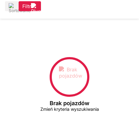
Filtr
Brak pojazdów
Zmień kryteria wyszukiwania