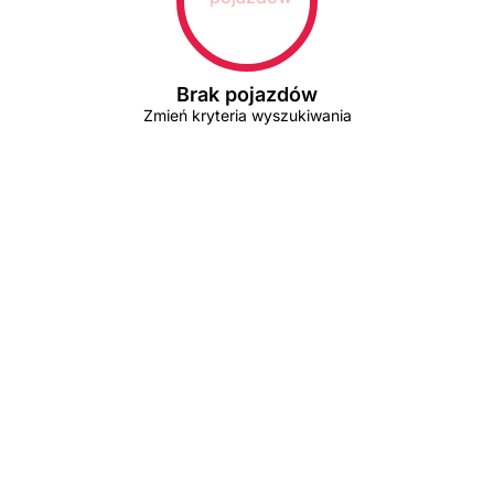
Brak pojazdów
Zmień kryteria wyszukiwania