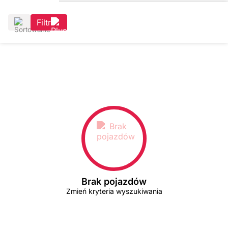
Filtr
Brak pojazdów
Zmień kryteria wyszukiwania