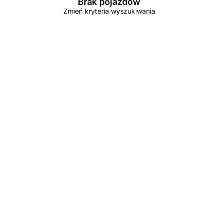
Brak pojazdów
Zmień kryteria wyszukiwania