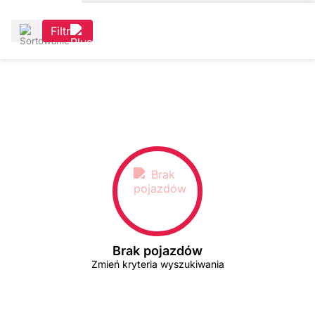
Filtr
Brak pojazdów
Zmień kryteria wyszukiwania