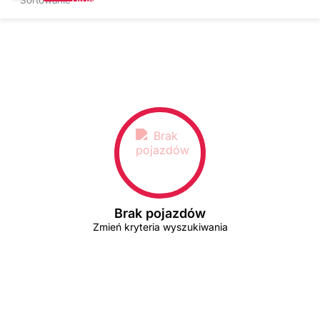
Brak pojazdów
Zmień kryteria wyszukiwania