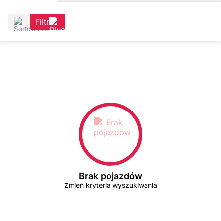
Filtr
Brak pojazdów
Zmień kryteria wyszukiwania