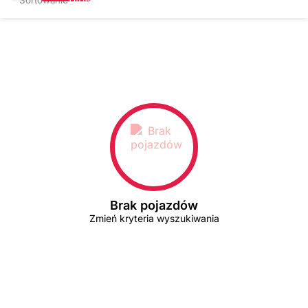
Brak pojazdów
Zmień kryteria wyszukiwania