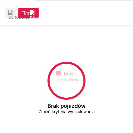
Filtr
Brak pojazdów
Zmień kryteria wyszukiwania