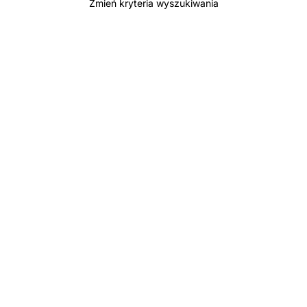
Zmień kryteria wyszukiwania