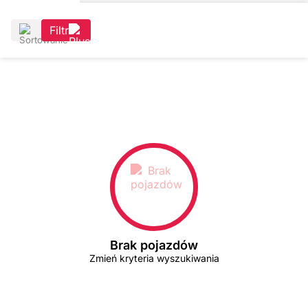
Filtr
Brak pojazdów
Zmień kryteria wyszukiwania