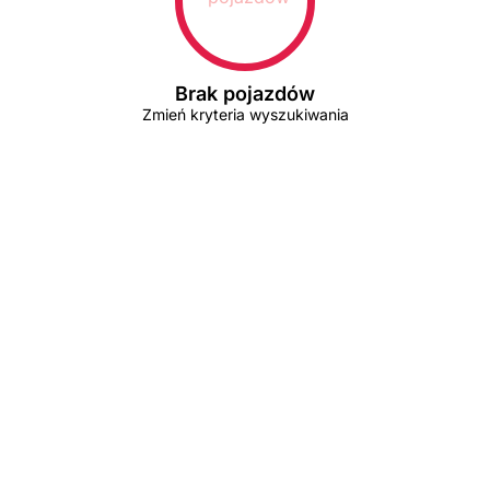
Brak pojazdów
Zmień kryteria wyszukiwania