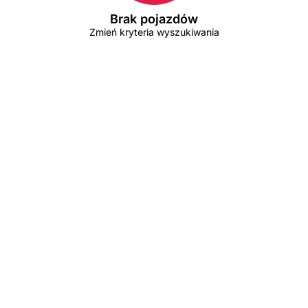
Brak pojazdów
Zmień kryteria wyszukiwania