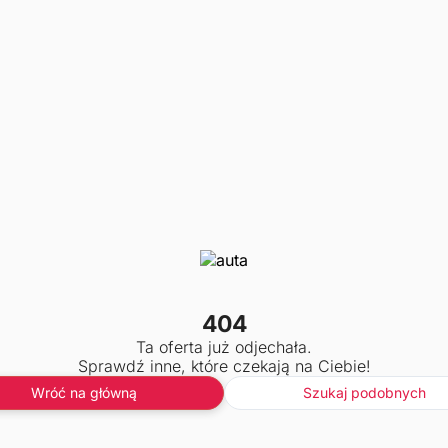
404
Ta oferta już odjechała.
Sprawdź inne, które czekają na Ciebie!
Wróć na główną
Szukaj podobnych