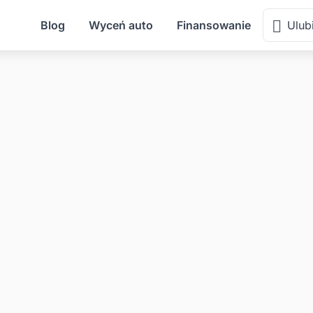
Blog
Wyceń auto
Finansowanie
Ulub