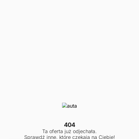
404
Ta oferta już odjechała.
Sprawdź inne, które czekają na Ciebie!