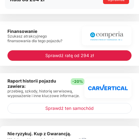
Finansowanie
Szukasz atrakcyjnego
finansowania dla tego pojazdu?
Sprawdź ratę od 294 zł
Raport historii pojazdu
-20%
zawiera:
przebieg, szkody, historię serwisową,
wyposażenie i inne kluczowe informacje.
Sprawdź ten samochód
Nie ryzykuj. Kup z Gwarancją.