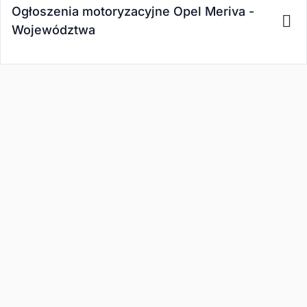
Ogłoszenia motoryzacyjne Opel Meriva -
Województwa