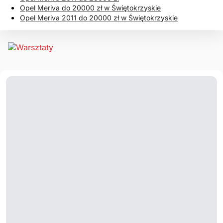
Opel Meriva do 20000 zł w Świętokrzyskie
Opel Meriva 2011 do 20000 zł w Świętokrzyskie