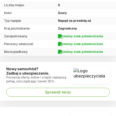
Liczba miejsc
5
Kolor
Szary
Typ napędu
Napęd na przednią oś
Kraj pochodzenia
Zagraniczny
Zarejestrowany
Pierwszy właściciel
Bezwypadkowy
Nowy samochód?
Zadbaj o ubezpieczenie.
Porównaj oferty online i znajdź najlepszą
polisę, oszczędzając nawet 30%.
Sprawdź teraz