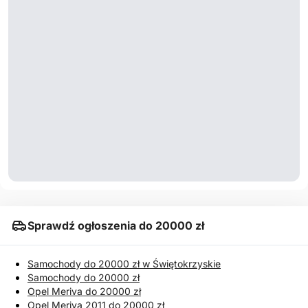
Sprawdź ogłoszenia do 20000 zł
Samochody do 20000 zł w Świętokrzyskie
Samochody do 20000 zł
Opel Meriva do 20000 zł
Opel Meriva 2011 do 20000 zł