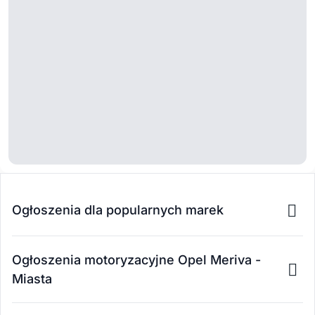
Ogłoszenia dla popularnych marek
Ogłoszenia motoryzacyjne Opel Meriva -
Miasta