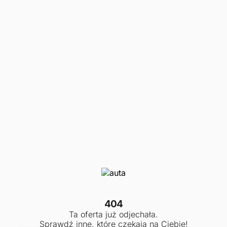
404
Ta oferta już odjechała.
Sprawdź inne, które czekają na Ciebie!