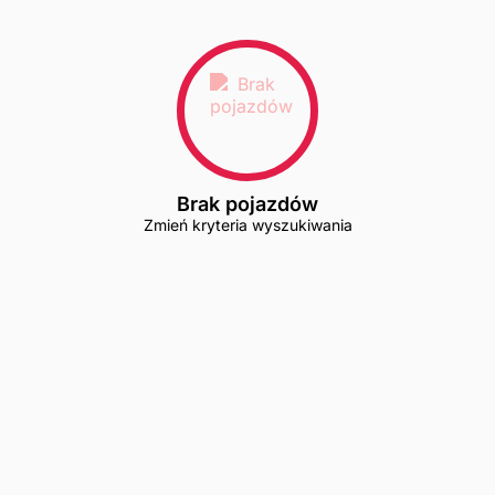
Brak pojazdów
Zmień kryteria wyszukiwania