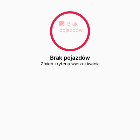
Brak pojazdów
Zmień kryteria wyszukiwania