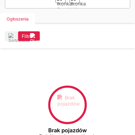
Ogłoszenia
Filtr
Brak pojazdów