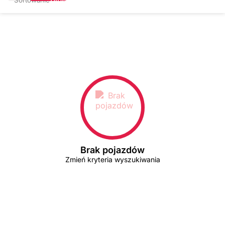
Brak pojazdów
Zmień kryteria wyszukiwania