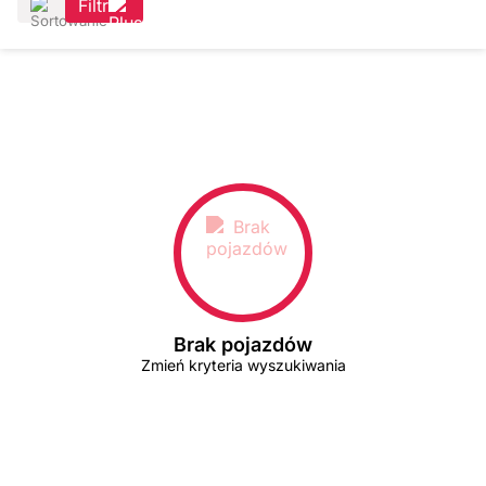
Filtr
Brak pojazdów
Zmień kryteria wyszukiwania