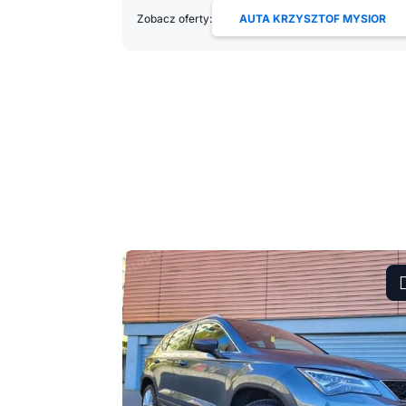
Zobacz oferty:
AUTA KRZYSZTOF MYSIOR