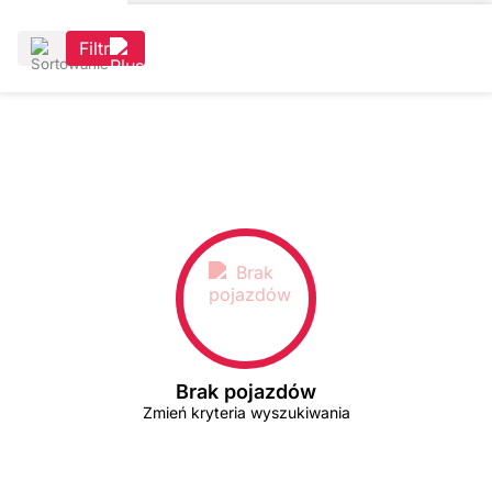
Filtr
Brak pojazdów
Zmień kryteria wyszukiwania