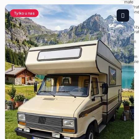
Tylko u nas