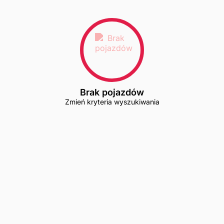
Brak pojazdów
Zmień kryteria wyszukiwania