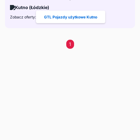
Kutno (Łódzkie)
Zobacz oferty:
GTL Pojazdy użytkowe Kutno
1