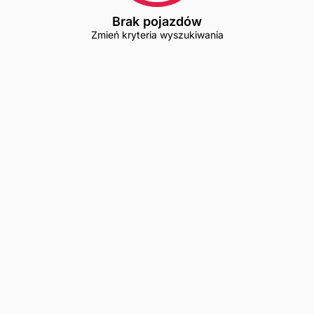
Brak pojazdów
Zmień kryteria wyszukiwania