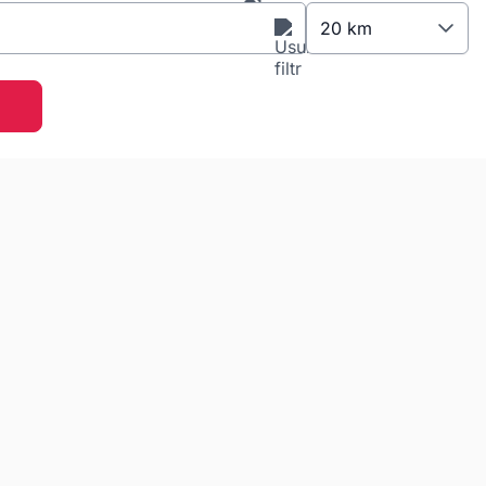
20 km