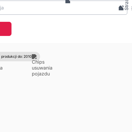
ja
 produkcji do: 2010