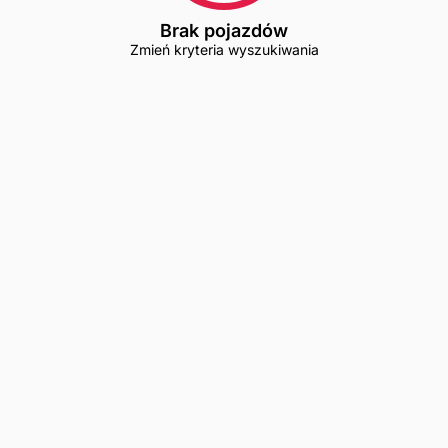
Brak pojazdów
Zmień kryteria wyszukiwania