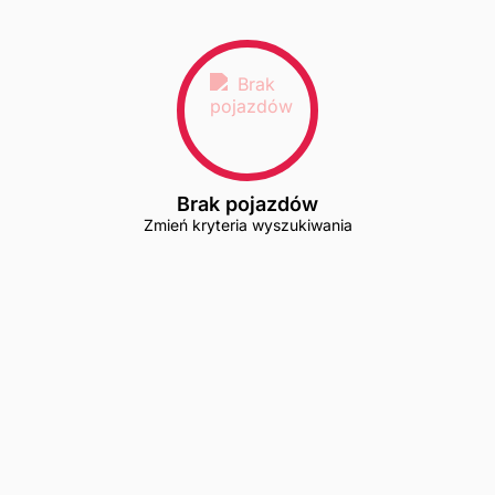
Brak pojazdów
Zmień kryteria wyszukiwania