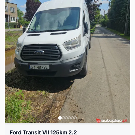
Ford Transit VII 125km 2.2