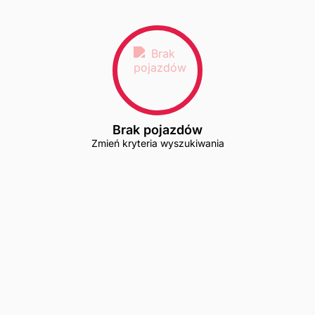
Brak pojazdów
Zmień kryteria wyszukiwania