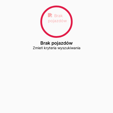
Brak pojazdów
Zmień kryteria wyszukiwania