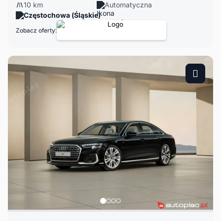
10 km
Automatyczna
Częstochowa (Śląskie)
Zobacz oferty: