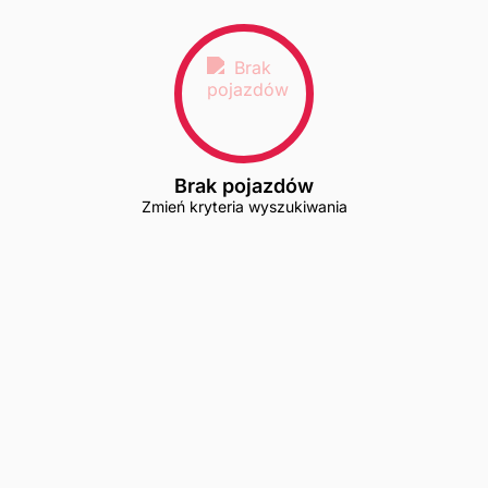
Brak pojazdów
Zmień kryteria wyszukiwania