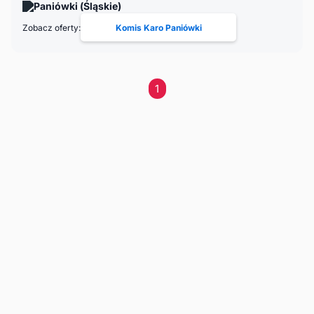
Paniówki (Śląskie)
Zobacz oferty:
Komis Karo Paniówki
1