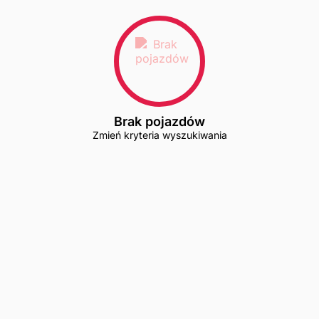
Brak pojazdów
Zmień kryteria wyszukiwania