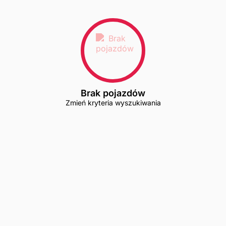
Brak pojazdów
Zmień kryteria wyszukiwania