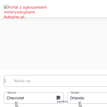
Wpisz np.
Marka
Model
Chevrolet
Orlando