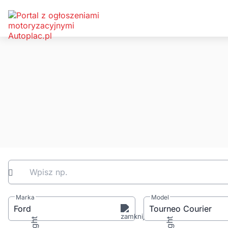
Wpisz np.
Marka
Model
Ford
Tourneo Courier