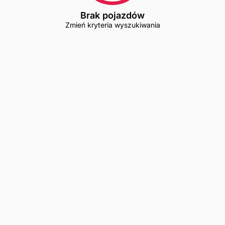
Brak pojazdów
Zmień kryteria wyszukiwania