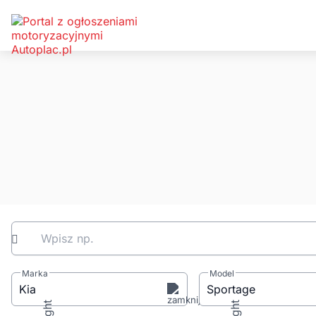
Wpisz np.
Marka
Model
Kia
Sportage