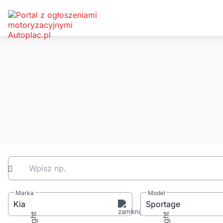
Wpisz np.
Marka
Model
Kia
Sportage