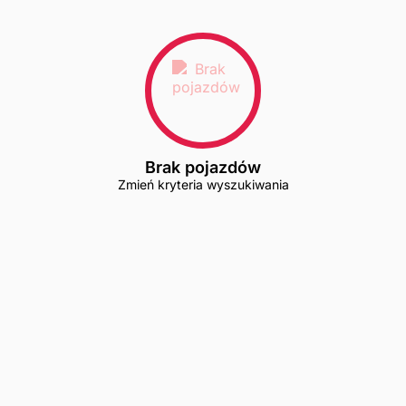
Brak pojazdów
Zmień kryteria wyszukiwania