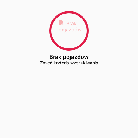
Brak pojazdów
Zmień kryteria wyszukiwania