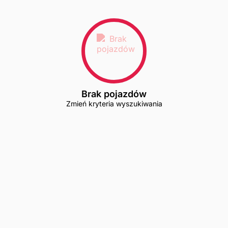
Brak pojazdów
Zmień kryteria wyszukiwania